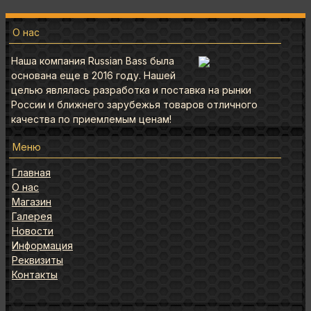
О нас
Наша компания Russian Bass была
основана еще в 2016 году. Нашей
целью являлась разработка и поставка на рынки
России и ближнего зарубежья товаров отличного
качества по приемлемым ценам!
Меню
Главная
О нас
Магазин
Галерея
Новости
Информация
Реквизиты
Контакты