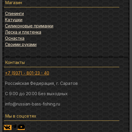
Магазин
Спининги
Катушки
Силиконовые приманки
Леска и плетенка
Оснастка
Своими руками
Контакты
+7 (937) - 801-23 - 40
Российская Федерация, г. Саратов
C 9:00 до 20:00 Без выходных
info@russian-bass-fishing.ru
Мы в соцсетях