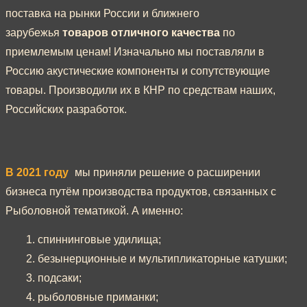
поставка на рынки России и ближнего
зарубежья
товаров отличного качества
по
приемлемым ценам! Изначально мы поставляли в
Россию акустические компоненты и сопутствующие
товары. Производили их в КНР по средствам наших,
Российских разработок.
В 2021 году
мы приняли решение о расширении
бизнеса путём производства продуктов, связанных с
Рыболовной тематикой. А именно:
1. спиннинговые удилища;
2. безынерционные и мультипликаторные катушки;
3. подсаки;
4. рыболовные приманки;