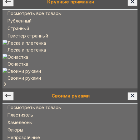
Крупные приманки
Посмотреть все товары
Рубленный
Странный
Твистер странный
Леска и плетенка
Оснастка
Своими руками
Своими руками
Посмотреть все товары
Пластизоль
Хамелеоны
Флюры
Непрозрачные