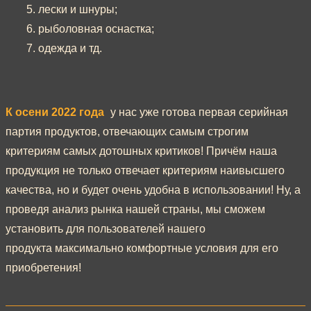
5. лески и шнуры;
6. рыболовная оснастка;
7. одежда и тд.
К осени 2022 года
у нас уже готова первая серийная
партия продуктов, отвечающих самым строгим
критериям самых дотошных критиков! Причём наша
продукция не только отвечает критериям наивысшего
качества, но и будет очень удобна в использовании! Ну, а
проведя анализ рынка нашей страны, мы сможем
установить для пользователей нашего
продукта максимально комфортные условия для его
приобретения!