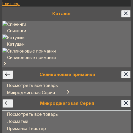
Глиттер
Каталог
Спининги
Катушки
Силиконовые приманки
Силиконовые приманки
Посмотреть все товары
Микроджиговая Серия
Микроджиговая Серия
Посмотреть все товары
Лохматый
Приманка Твистер