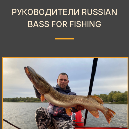
РУКОВОДИТЕЛИ RUSSIAN
BASS FOR FISHING