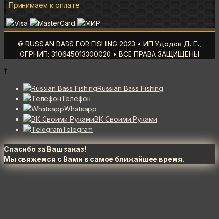
Принимаем к оплате
© RUSSIAN BASS FOR FISHING 2023 • ИП Удодов Д. П.,
ОГРНИП: 310645013300020 • ВСЕ ПРАВА ЗАЩИЩЕНЫ
Russian Bass Fishing
Телефон
Whatsapp
ВК Своими Руками
Telegram
Спасибо за Ваш заказ!
Мы свяжемся с Вами в самое ближайшее время.