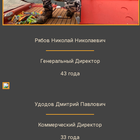
Рябов Николай Николаевич
Генеральный Директор
43 года
Удодов Дмитрий Павлович
Коммерческий Директор
33 года